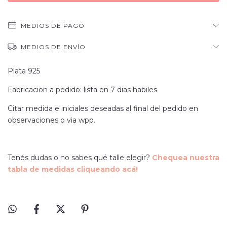
MEDIOS DE PAGO
MEDIOS DE ENVÍO
Plata 925
Fabricacion a pedido: lista en 7 dias habiles
Citar medida e iniciales deseadas al final del pedido en
observaciones o via wpp.
Tenés dudas o no sabes qué talle elegir?
Chequea nuestra
tabla de medidas cliqueando acá!