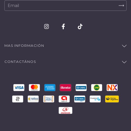
MAS INFORMACIÓN
CONTACTÁNOS