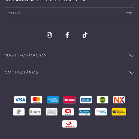
MAS INFORMACIÓN
CONTACTÁNOS