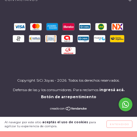
Copyright SiCi Joyas - 2026. Todos los derechos reservados.
Defensa de las y los consumidores. Para reclamos
ingresá acá.
Botón de arrepentimiento
Al navegar por este sitio
aceptás el uso de cookies
para
ENTENDIDO
agilizar tu experiencia de compra.