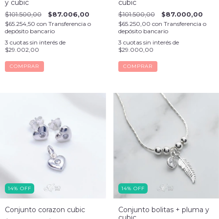
y cubic
cubic
$101.500,00
$87.006,00
$101.500,00
$87.000,00
$65.254,50
con
Transferencia o
$65.250,00
con
Transferencia o
depósito bancario
depósito bancario
3
cuotas sin interés de
3
cuotas sin interés de
$29.002,00
$29.000,00
14
%
OFF
14
%
OFF
Conjunto corazon cubic
Conjunto bolitas + pluma y
cubic