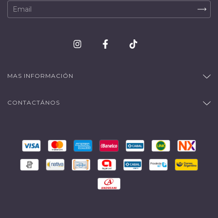
MAS INFORMACIÓN
CONTACTÁNOS