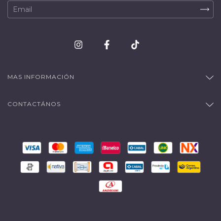
MAS INFORMACIÓN
CONTACTÁNOS