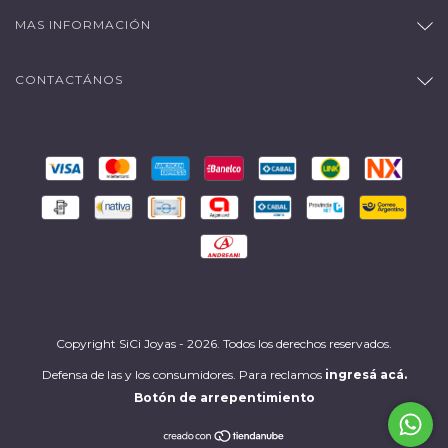
MAS INFORMACIÓN
CONTACTÁNOS
Copyright SiCi Joyas - 2026. Todos los derechos reservados.
Defensa de las y los consumidores. Para reclamos
ingresá acá.
Botón de arrepentimiento