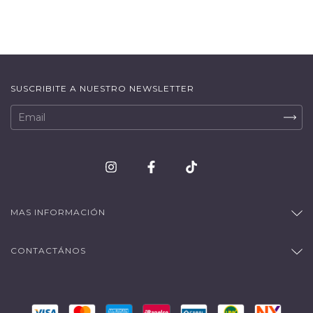
SUSCRIBITE A NUESTRO NEWSLETTER
MAS INFORMACIÓN
CONTACTÁNOS