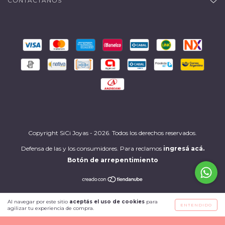
CONTACTÁNOS
Copyright SiCi Joyas - 2026. Todos los derechos reservados.
Defensa de las y los consumidores. Para reclamos
ingresá acá.
Botón de arrepentimiento
Al navegar por este sitio
aceptás el uso de cookies
para
ENTENDIDO
agilizar tu experiencia de compra.