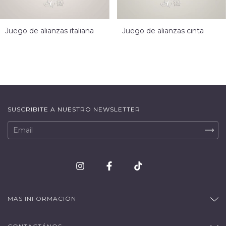
Juego de alianzas italiana
Juego de alianzas cinta
SUSCRIBITE A NUESTRO NEWSLETTER
MAS INFORMACIÓN