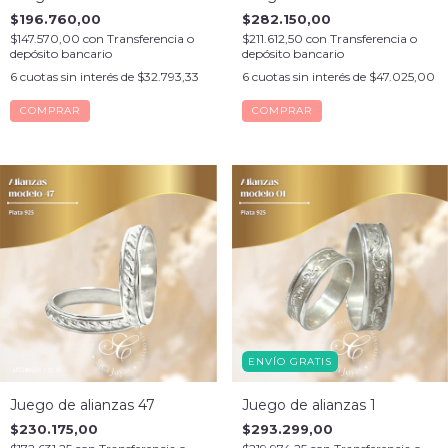
$196.760,00
$282.150,00
$147.570,00
con
Transferencia o
$211.612,50
con
Transferencia o
depósito bancario
depósito bancario
6
cuotas sin interés de
$32.793,33
6
cuotas sin interés de
$47.025,00
ENVÍO GRATIS
Juego de alianzas 47
Juego de alianzas 1
$230.175,00
$293.299,00