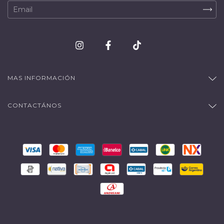
MAS INFORMACIÓN
CONTACTÁNOS