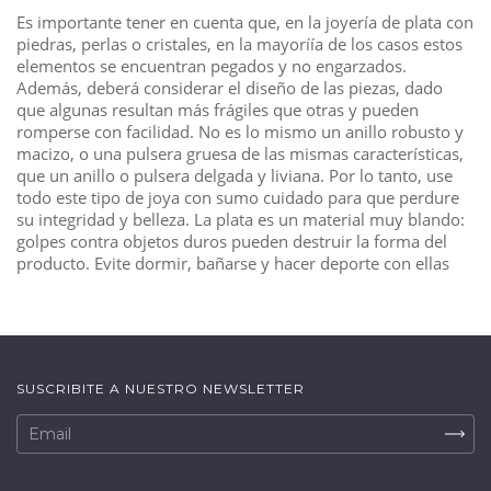
Es importante tener en cuenta que, en la joyería de plata con
piedras, perlas o cristales, en la mayoríía de los casos estos
elementos se encuentran pegados y no engarzados.
Además, deberá considerar el diseño de las piezas, dado
que algunas resultan más frágiles que otras y pueden
romperse con facilidad. No es lo mismo un anillo robusto y
macizo, o una pulsera gruesa de las mismas características,
que un anillo o pulsera delgada y liviana. Por lo tanto, use
todo este tipo de joya con sumo cuidado para que perdure
su integridad y belleza. La plata es un material muy blando:
golpes contra objetos duros pueden destruir la forma del
producto. Evite dormir, bañarse y hacer deporte con ellas
SUSCRIBITE A NUESTRO NEWSLETTER