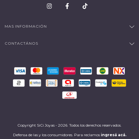
MAS INFORMACIÓN
CONTACTÁNOS
Copyright SiCi Joyas - 2026. Todos los derechos reservados.
Defensa de las y los consumidores. Para reclamos
ingresá acá.