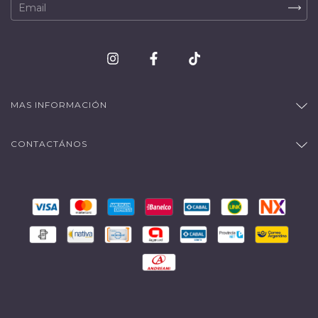
MAS INFORMACIÓN
CONTACTÁNOS